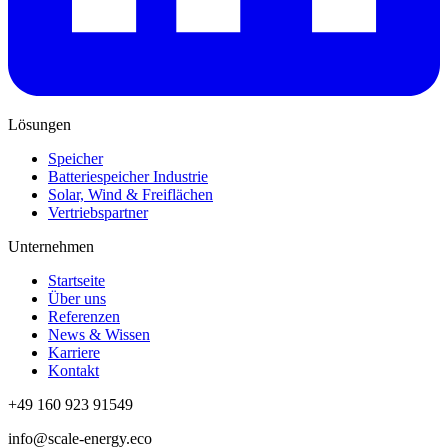
Lösungen
Speicher
Batteriespeicher Industrie
Solar, Wind & Freiflächen
Vertriebspartner
Unternehmen
Startseite
Über uns
Referenzen
News & Wissen
Karriere
Kontakt
+49 160 923 91549
info@scale-energy.eco