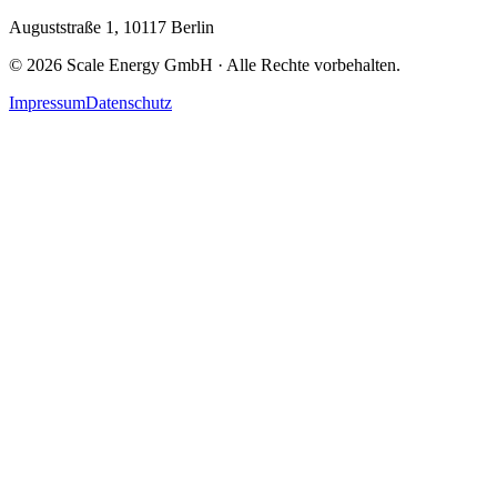
Auguststraße 1, 10117 Berlin
© 2026 Scale Energy GmbH · Alle Rechte vorbehalten.
Impressum
Datenschutz