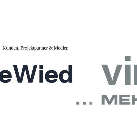
Kunden, Projektpartner & Medien