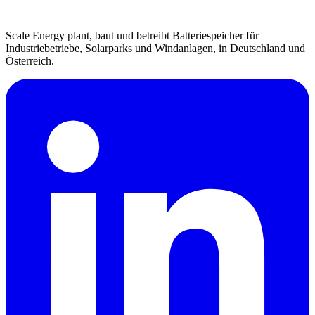
Scale Energy plant, baut und betreibt Batteriespeicher für
Industriebetriebe, Solarparks und Windanlagen, in Deutschland und
Österreich.